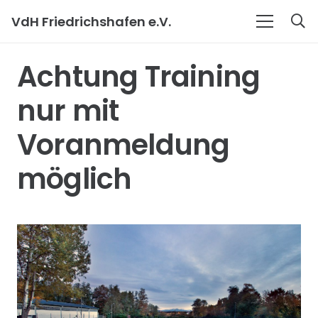
VdH Friedrichshafen e.V.
Achtung Training
nur mit
Voranmeldung
möglich