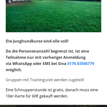
Die Junghundkurse sind alle voll!
Da die Personenanzahl begrenzt ist, ist eine
Teilnahme nur mit vorheriger Anmeldung
via WhatsApp oder SMS bei Sina
0176 83506779
möglich.
Gruppen mit Trainingszeit werden zugeteilt
Eine Schnupperstunde ist gratis, danach muss eine
10er-Karte für 60€ gekauft werden.