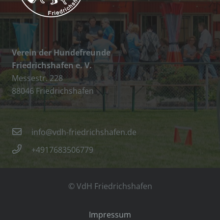
Verein der Hundefreunde
Friedrichshafen e. V.
Messestr. 228
88046 Friedrichshafen
info@vdh-friedrichshafen.de
+4917683506779
© VdH Friedrichshafen
Impressum