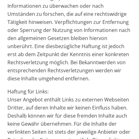
Informationen zu überwachen oder nach
Umständen zu forschen, die auf eine rechtswidrige
Tätigkeit hinweisen. Verpflichtungen zur Entfernung
oder Sperrung der Nutzung von Informationen nach
den allgemeinen Gesetzen bleiben hiervon
unberührt. Eine diesbezügliche Haftung ist jedoch
erst ab dem Zeitpunkt der Kenntnis einer konkreten
Rechtsverletzung möglich. Bei Bekanntwerden von
entsprechenden Rechtsverletzungen werden wir
diese Inhalte umgehend entfernen.
Haftung für Links:
Unser Angebot enthält Links zu externen Webseiten
Dritter, auf deren Inhalte wir keinen Einfluss haben.
Deshalb können wir für diese fremden Inhalte auch
keine Gewähr übernehmen. Für die Inhalte der
verlinkten Seiten ist stets der jeweilige Anbieter oder