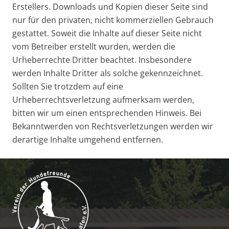
Erstellers. Downloads und Kopien dieser Seite sind
nur für den privaten, nicht kommerziellen Gebrauch
gestattet. Soweit die Inhalte auf dieser Seite nicht
vom Betreiber erstellt wurden, werden die
Urheberrechte Dritter beachtet. Insbesondere
werden Inhalte Dritter als solche gekennzeichnet.
Sollten Sie trotzdem auf eine
Urheberrechtsverletzung aufmerksam werden,
bitten wir um einen entsprechenden Hinweis. Bei
Bekanntwerden von Rechtsverletzungen werden wir
derartige Inhalte umgehend entfernen.