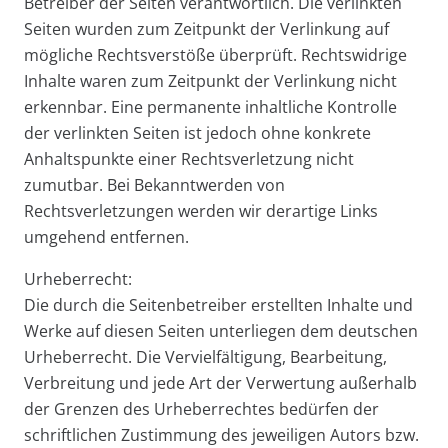
Betreiber der Seiten verantwortlich. Die verlinkten
Seiten wurden zum Zeitpunkt der Verlinkung auf
mögliche Rechtsverstöße überprüft. Rechtswidrige
Inhalte waren zum Zeitpunkt der Verlinkung nicht
erkennbar. Eine permanente inhaltliche Kontrolle
der verlinkten Seiten ist jedoch ohne konkrete
Anhaltspunkte einer Rechtsverletzung nicht
zumutbar. Bei Bekanntwerden von
Rechtsverletzungen werden wir derartige Links
umgehend entfernen.
Urheberrecht:
Die durch die Seitenbetreiber erstellten Inhalte und
Werke auf diesen Seiten unterliegen dem deutschen
Urheberrecht. Die Vervielfältigung, Bearbeitung,
Verbreitung und jede Art der Verwertung außerhalb
der Grenzen des Urheberrechtes bedürfen der
schriftlichen Zustimmung des jeweiligen Autors bzw.