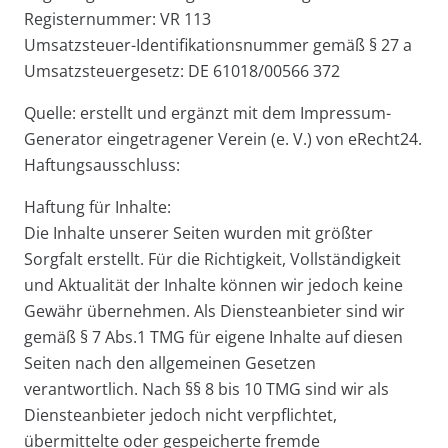
Registernummer: VR 113
Umsatzsteuer-Identifikationsnummer gemäß § 27 a
Umsatzsteuergesetz: DE 61018/00566 372
Quelle: erstellt und ergänzt mit dem Impressum-
Generator eingetragener Verein (e. V.) von eRecht24.
Haftungsausschluss:
Haftung für Inhalte:
Die Inhalte unserer Seiten wurden mit größter
Sorgfalt erstellt. Für die Richtigkeit, Vollständigkeit
und Aktualität der Inhalte können wir jedoch keine
Gewähr übernehmen. Als Diensteanbieter sind wir
gemäß § 7 Abs.1 TMG für eigene Inhalte auf diesen
Seiten nach den allgemeinen Gesetzen
verantwortlich. Nach §§ 8 bis 10 TMG sind wir als
Diensteanbieter jedoch nicht verpflichtet,
übermittelte oder gespeicherte fremde