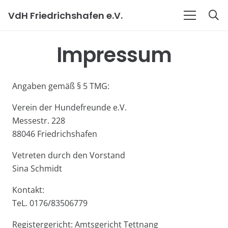
VdH Friedrichshafen e.V.
Impressum
Angaben gemäß § 5 TMG:
Verein der Hundefreunde e.V.
Messestr. 228
88046 Friedrichshafen
Vetreten durch den Vorstand
Sina Schmidt
Kontakt:
TeL. 0176/83506779
Registergericht: Amtsgericht Tettnang